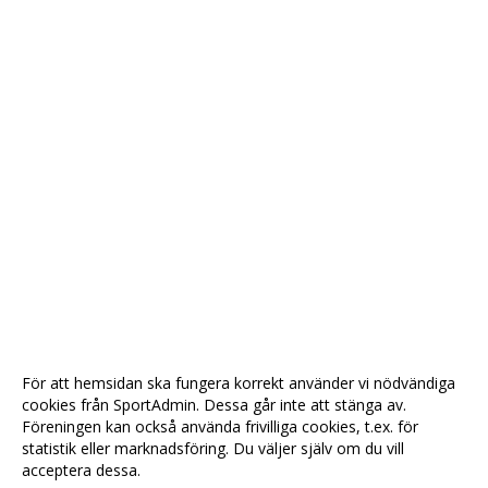
För att hemsidan ska fungera korrekt använder vi nödvändiga
cookies från SportAdmin. Dessa går inte att stänga av.
Föreningen kan också använda frivilliga cookies, t.ex. för
statistik eller marknadsföring. Du väljer själv om du vill
acceptera dessa.