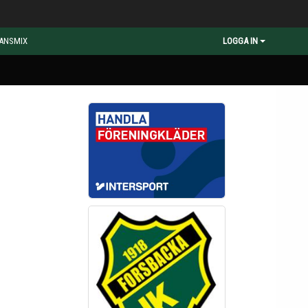
ANSMIX
LOGGA IN