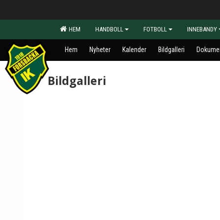
HEM
HANDBOLL
FOTBOLL
INNEBANDY
Hem
Nyheter
Kalender
Bildgalleri
Dokume
Bildgalleri