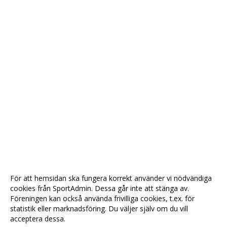
För att hemsidan ska fungera korrekt använder vi nödvändiga
cookies från SportAdmin. Dessa går inte att stänga av.
Föreningen kan också använda frivilliga cookies, t.ex. för
statistik eller marknadsföring. Du väljer själv om du vill
acceptera dessa.