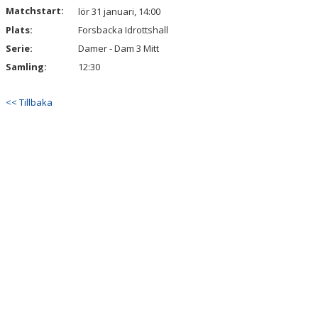
Matchstart:
lör 31 januari, 14:00
Plats:
Forsbacka Idrottshall
Serie:
Damer - Dam 3 Mitt
Samling:
12:30
<< Tillbaka