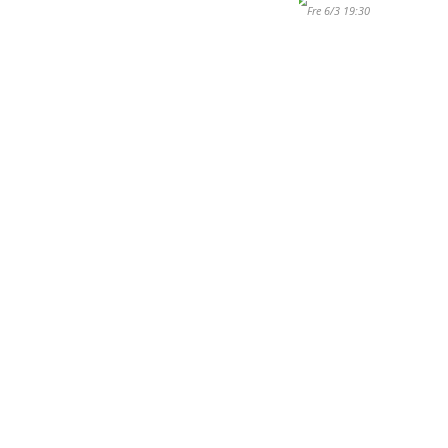
Fre 6/3 19:30