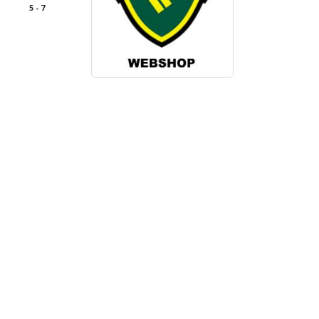
5 - 7