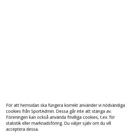
För att hemsidan ska fungera korrekt använder vi nödvändiga
cookies från SportAdmin. Dessa går inte att stänga av.
Föreningen kan också använda frivilliga cookies, t.ex. för
statistik eller marknadsföring. Du väljer själv om du vill
acceptera dessa.