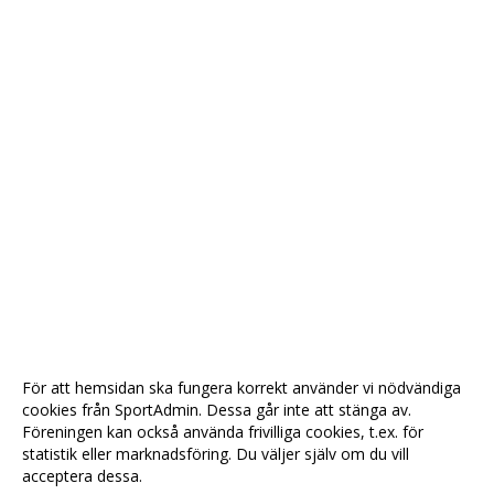
För att hemsidan ska fungera korrekt använder vi nödvändiga
cookies från SportAdmin. Dessa går inte att stänga av.
Föreningen kan också använda frivilliga cookies, t.ex. för
statistik eller marknadsföring. Du väljer själv om du vill
acceptera dessa.