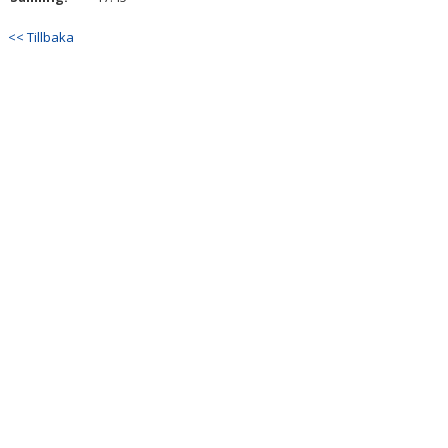
<< Tillbaka