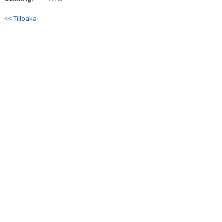
<< Tillbaka