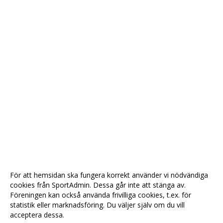
För att hemsidan ska fungera korrekt använder vi nödvändiga
cookies från SportAdmin. Dessa går inte att stänga av.
Föreningen kan också använda frivilliga cookies, t.ex. för
statistik eller marknadsföring. Du väljer själv om du vill
acceptera dessa.