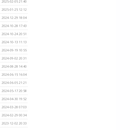
2025-02-05 21:40
2025-01-25 12:12
2024-12-29 18:04
2024-10-28 17:43
2024-10-24 20:51
2024-10-13 11:13
2024-09-19 10:55
2024-09-02 20:31
2024-08-28 14:40
2024-06-15 16:04
2024-06-05 21:21
2024-05-17 20:58
2024-04-30 19:52
2024-03-28 07:03
2024-02-29 00:34
2023-12-02 20:33