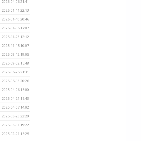
2026-04-06 21:41
2026-01-11 22:13
2026-01-10 20:46
2026-01-06 17:07
2025-11-23 12:12
2025-11-15 10:07
2025-09-12 19:05
2025-09-02 16:48
2025-06-25 21:31
2025-05-13 20:26
2025-04-26 16:00
2025-04-21 16:43
2025-04-07 14:02
2025-03-23 22:20
2025-03-01 19:22
2025-02-21 16:25