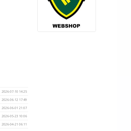
2026-07-10 14:25
2026-06-12 17:49
2026-06-01 21:07
2026-05-23 10:06
2026-04-21 06:11