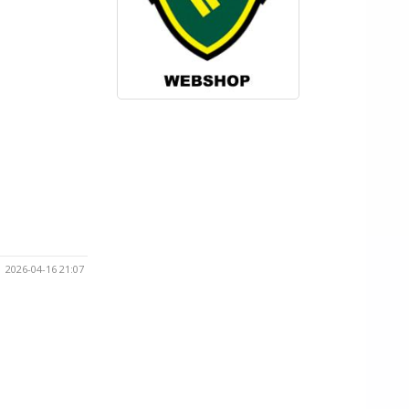
2026-04-16 21:07