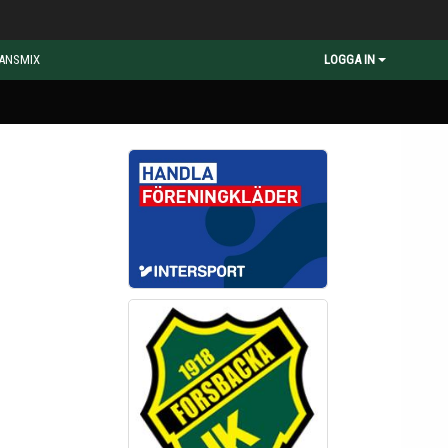
ANSMIX
LOGGA IN