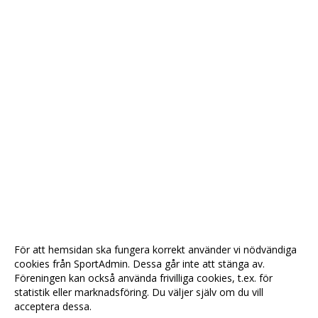
För att hemsidan ska fungera korrekt använder vi nödvändiga
cookies från SportAdmin. Dessa går inte att stänga av.
Föreningen kan också använda frivilliga cookies, t.ex. för
statistik eller marknadsföring. Du väljer själv om du vill
acceptera dessa.