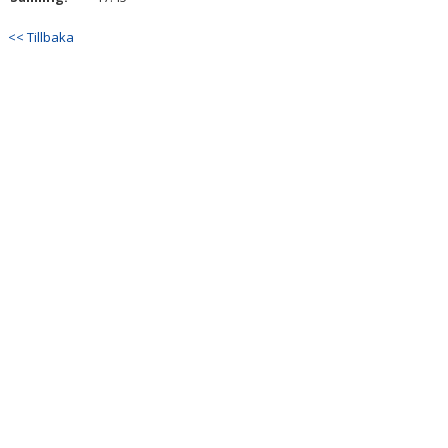
<< Tillbaka