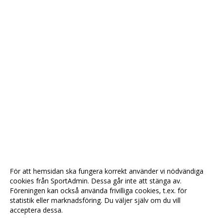
För att hemsidan ska fungera korrekt använder vi nödvändiga
cookies från SportAdmin. Dessa går inte att stänga av.
Föreningen kan också använda frivilliga cookies, t.ex. för
statistik eller marknadsföring. Du väljer själv om du vill
acceptera dessa.